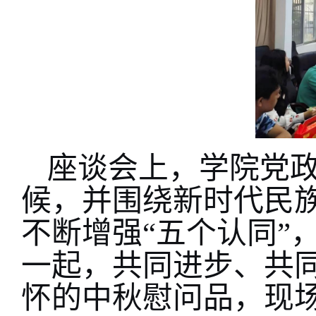
座谈会上，学院党
候，并围绕新时代民
不断增强“五个认同”
一起，共同进步、共
怀的中秋慰问品，现