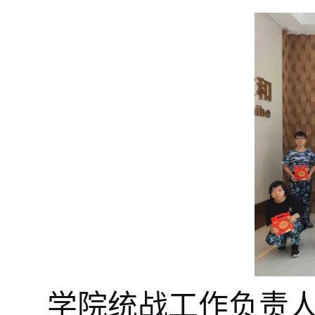
学院统战工作负责