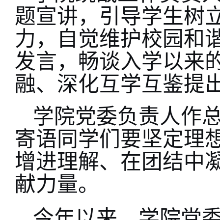
题宣讲，引导学生树
力，自觉维护校园和
发言，畅谈入学以来
融、深化互学互鉴提
学院党委负责人作
寄语同学们要坚定理
增进理解、在团结中
献力量。
今
年
以来
，
学院
党