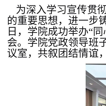
为深入学习宣传贯
的重要思想，进一步铸
日，学院成功举办“同
会。学院党政领导班
议室，共叙团结情谊