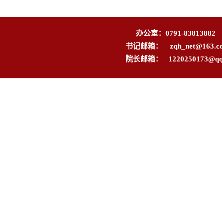
办公室：0791-83813882
书记邮箱：
zqh_net@163.c
院长邮箱：
1220250173@q