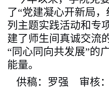
了
“党建凝心开新局，
列主题实践活动和专
建了师生间真诚交流
“同心同向共发展”的
能量。
供稿：罗强    审核