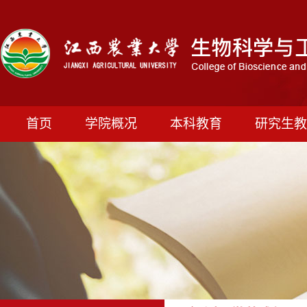
首页
学院概况
本科教育
研究生教